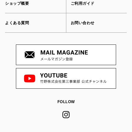
ショップ概要
ご利用ガイド
よくある質問
お問い合わせ
FOLLOW