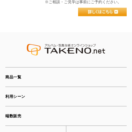
※ご相談・ご見学は事前にご予約ください。
商品一覧
利用シーン
端数販売