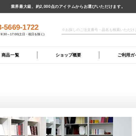
業界最大級、約2,000点のアイテムからお選びいただけます。
3-5669-1722
9:30～17:00(土日・祝日を除く)
商品一覧
ショップ概要
ご利用ガ