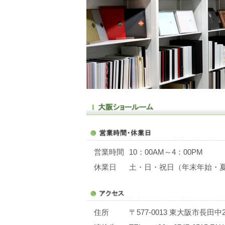
営業時間
10：00AM～4：00PM
休業日
土・日・祝日（年末年始・
住所
〒577-0013 東大阪市長田中2-