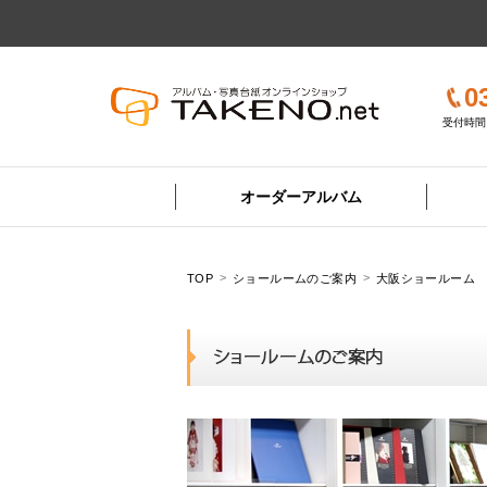
0
受付時間 
オーダーアルバム
TOP
ショールームのご案内
大阪ショールーム