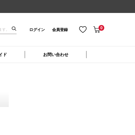
0
ログイン
会員登録
イド
お問い合わせ