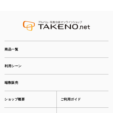
商品一覧
利用シーン
端数販売
ショップ概要
ご利用ガイド