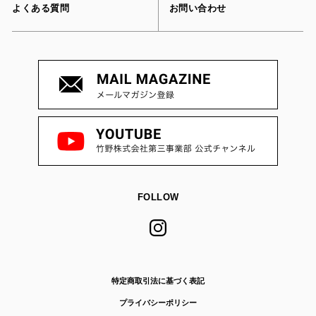
よくある質問
お問い合わせ
FOLLOW
特定商取引法に基づく表記
プライバシーポリシー