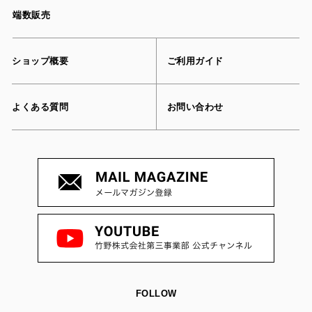
端数販売
ショップ概要
ご利用ガイド
よくある質問
お問い合わせ
FOLLOW