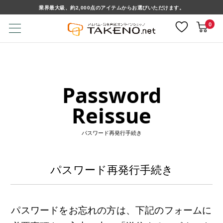
業界最大級、約2,000点のアイテムからお選びいただけます。
0
Password
Reissue
パスワード再発行手続き
パスワード再発行手続き
パスワードをお忘れの方は、下記のフォームに