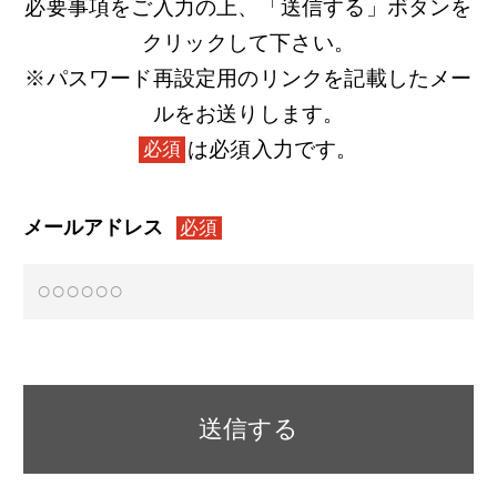
必要事項をご入力の上、「送信する」ボタンを
クリックして下さい。
※パスワード再設定用のリンクを記載したメー
ルをお送りします。
は必須入力です。
必須
メールアドレス
必須
送信する