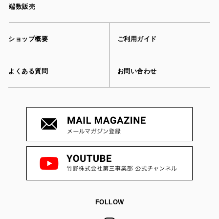
端数販売
ショップ概要
ご利用ガイド
よくある質問
お問い合わせ
FOLLOW