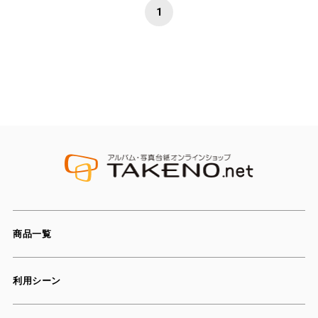
1
商品一覧
利用シーン