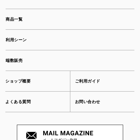
商品一覧
利用シーン
端数販売
ショップ概要
ご利用ガイド
よくある質問
お問い合わせ