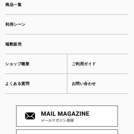
商品一覧
利用シーン
端数販売
ショップ概要
ご利用ガイド
よくある質問
お問い合わせ