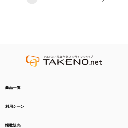
商品一覧
利用シーン
端数販売