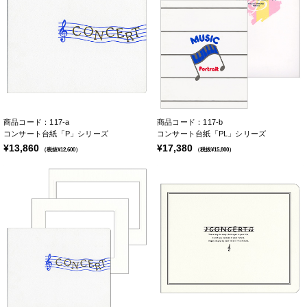
商品コード：117-a
商品コード：117-b
コンサート台紙「P」シリーズ
コンサート台紙「PL」シリーズ
¥13,860
¥17,380
（税抜¥12,600）
（税抜¥15,800）