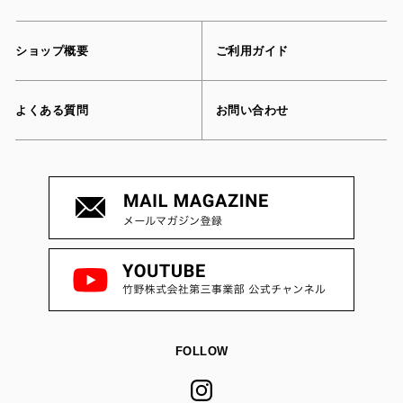
ショップ概要
ご利用ガイド
よくある質問
お問い合わせ
FOLLOW