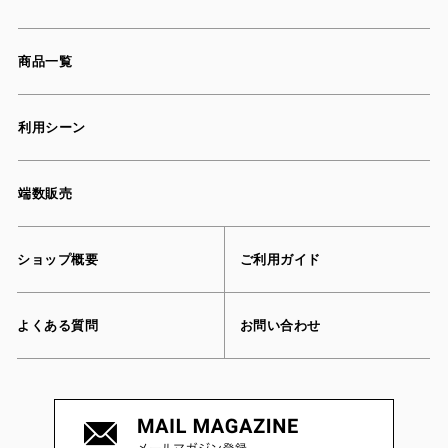
商品一覧
利用シーン
端数販売
ショップ概要
ご利用ガイド
よくある質問
お問い合わせ