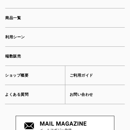
商品一覧
利用シーン
端数販売
ショップ概要
ご利用ガイド
よくある質問
お問い合わせ