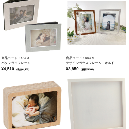
商品コード：454-a
商品コード：003-d
バタフライフレーム
デザインガラスフレーム オルド
¥4,510
¥3,850
（税抜¥4,100）
（税抜¥3,500）