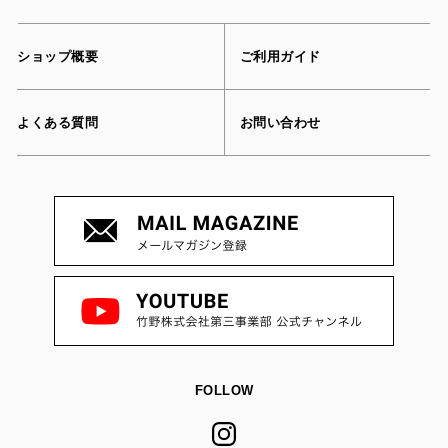
ショップ概要
ご利用ガイド
よくある質問
お問い合わせ
FOLLOW