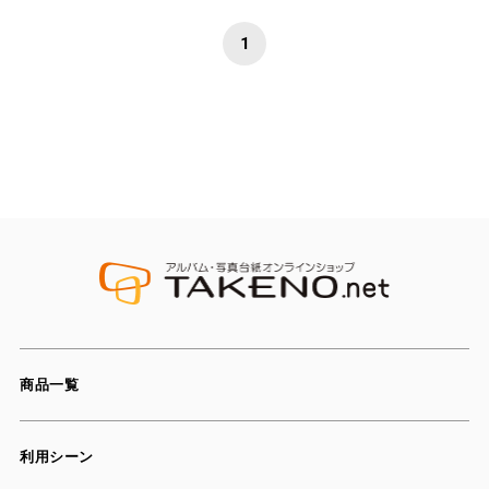
1
商品一覧
利用シーン