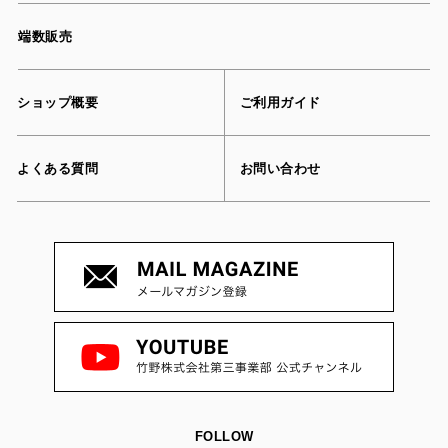
端数販売
ショップ概要
ご利用ガイド
よくある質問
お問い合わせ
FOLLOW