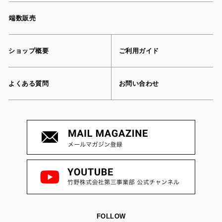
端数販売
ショップ概要
ご利用ガイド
よくある質問
お問い合わせ
FOLLOW