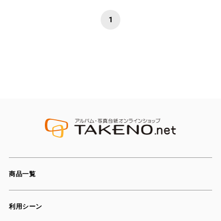
1
商品一覧
利用シーン