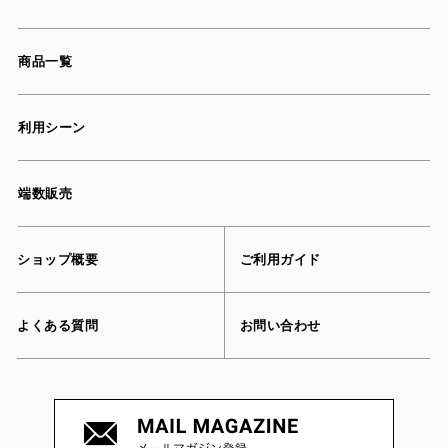
商品一覧
利用シーン
端数販売
ショップ概要
ご利用ガイド
よくある質問
お問い合わせ