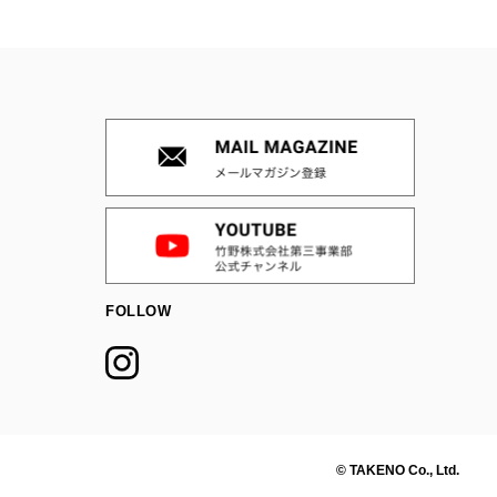
FOLLOW
© TAKENO Co., Ltd.