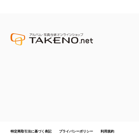
特定商取引法に基づく表記
プライバシーポリシー
利用規約