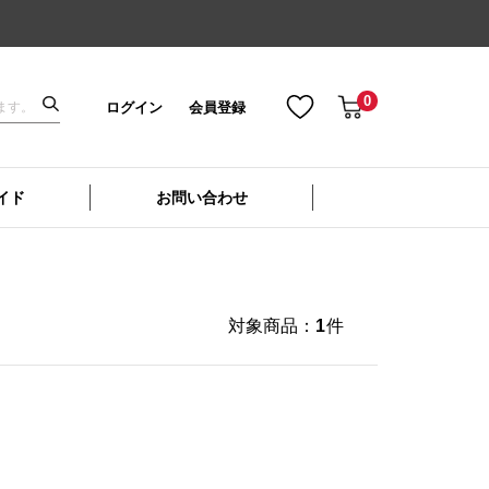
0
ログイン
会員登録
イド
お問い合わせ
対象商品：
1
件