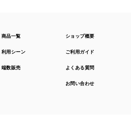
商品一覧
ショップ概要
利用シーン
ご利用ガイド
端数販売
よくある質問
お問い合わせ