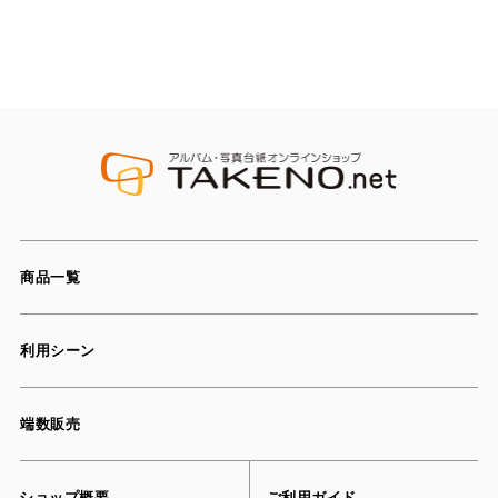
商品一覧
利用シーン
端数販売
ショップ概要
ご利用ガイド