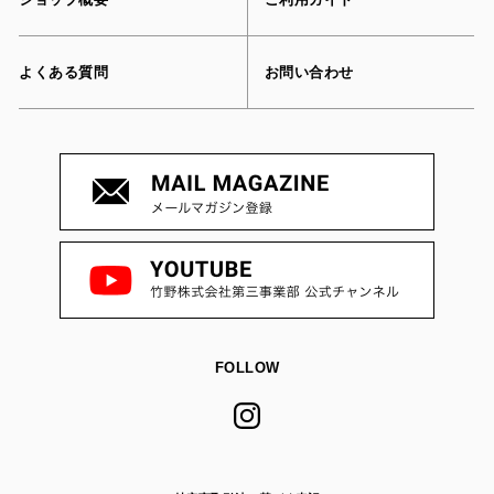
よくある質問
お問い合わせ
FOLLOW