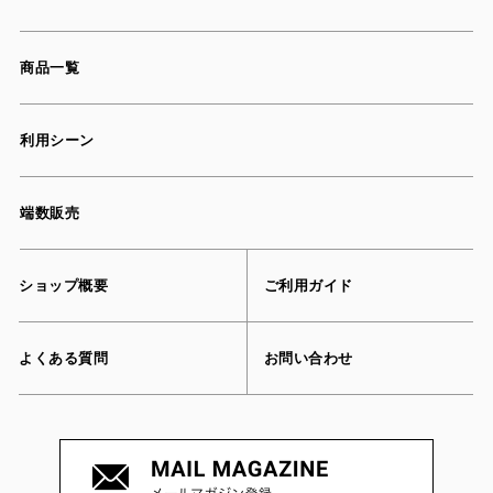
商品一覧
利用シーン
端数販売
ショップ概要
ご利用ガイド
よくある質問
お問い合わせ