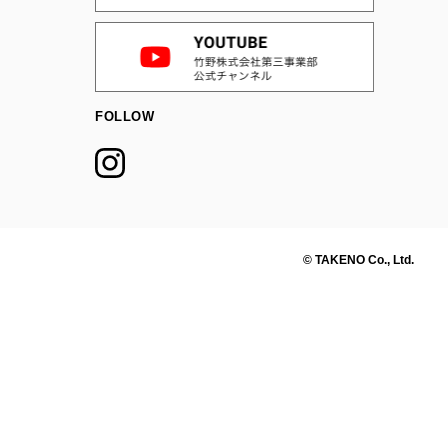
FOLLOW
© TAKENO Co., Ltd.