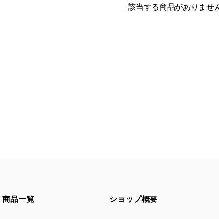
該当する商品がありませ
商品一覧
ショップ概要