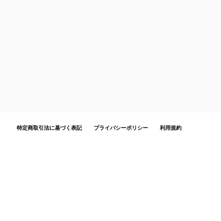
特定商取引法に基づく表記
プライバシーポリシー
利用規約