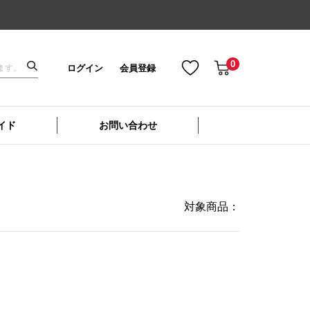
0
ログイン
会員登録
イド
お問い合わせ
対象商品：