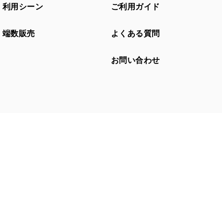
利用シーン
ご利用ガイド
端数販売
よくある質問
お問い合わせ