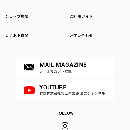
ショップ概要
ご利用ガイド
よくある質問
お問い合わせ
FOLLOW