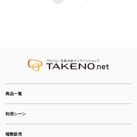
商品一覧
利用シーン
端数販売