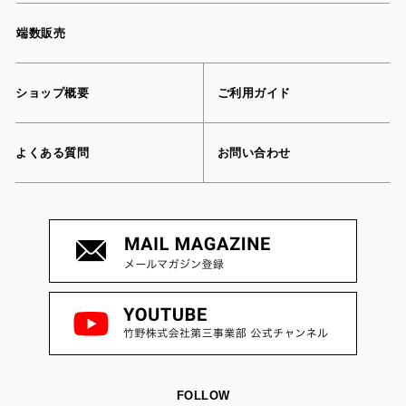
端数販売
ショップ概要
ご利用ガイド
よくある質問
お問い合わせ
FOLLOW