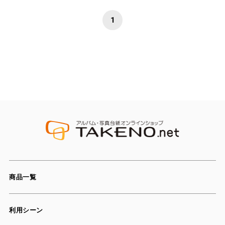
1
商品一覧
利用シーン