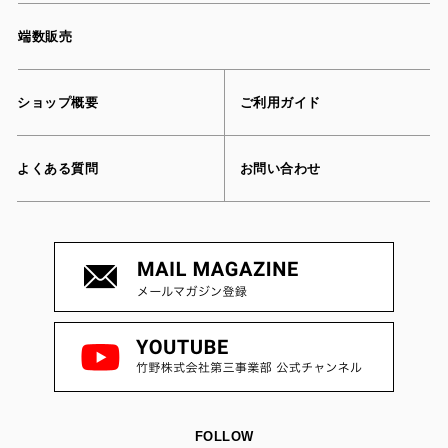
端数販売
ショップ概要
ご利用ガイド
よくある質問
お問い合わせ
FOLLOW