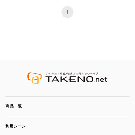
1
商品一覧
利用シーン