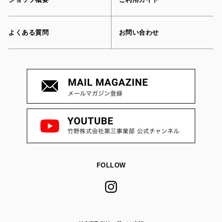
よくある質問
お問い合わせ
FOLLOW