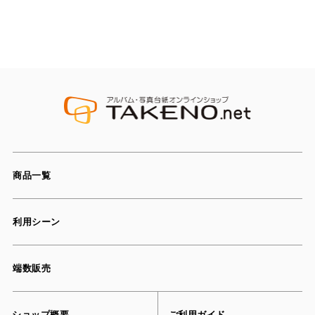
商品一覧
利用シーン
端数販売
ショップ概要
ご利用ガイド