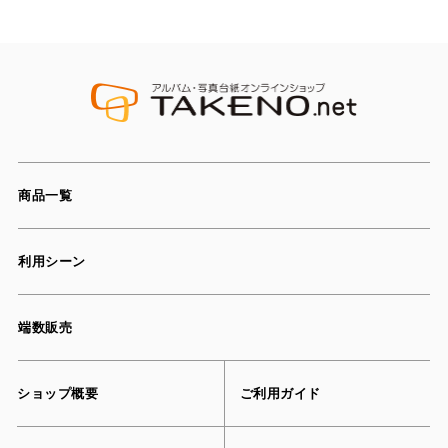
商品一覧
利用シーン
端数販売
ショップ概要
ご利用ガイド