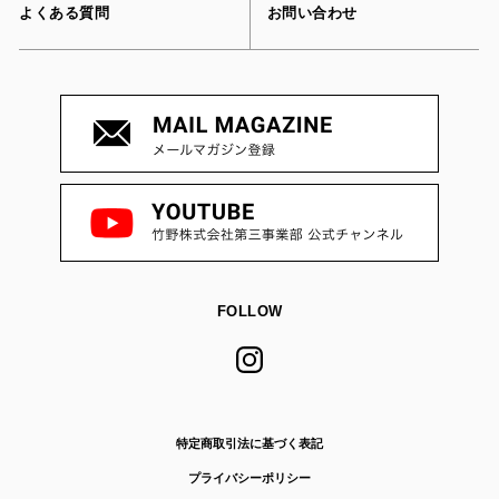
よくある質問
お問い合わせ
FOLLOW
特定商取引法に基づく表記
プライバシーポリシー