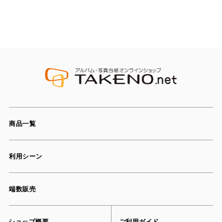
商品一覧
利用シーン
端数販売
ショップ概要
ご利用ガイド