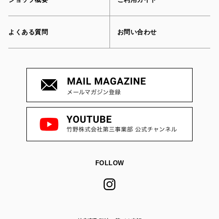
よくある質問
お問い合わせ
FOLLOW