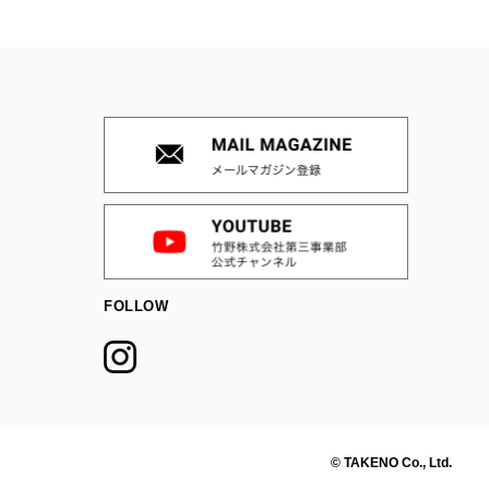
FOLLOW
© TAKENO Co., Ltd.