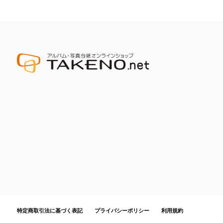
特定商取引法に基づく表記
プライバシーポリシー
利用規約