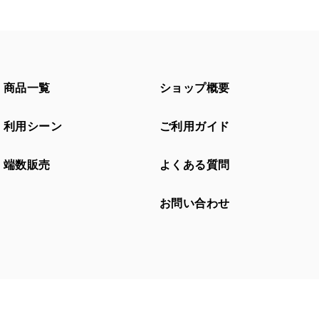
商品一覧
ショップ概要
利用シーン
ご利用ガイド
端数販売
よくある質問
お問い合わせ