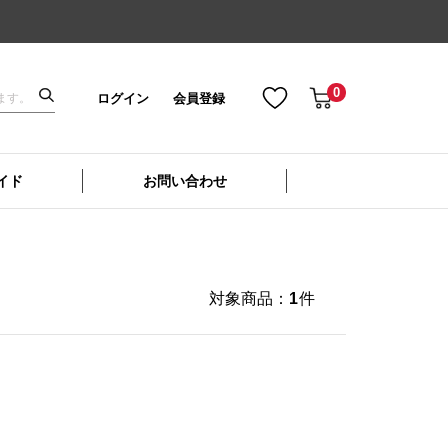
0
ログイン
会員登録
イド
お問い合わせ
対象商品：
1
件