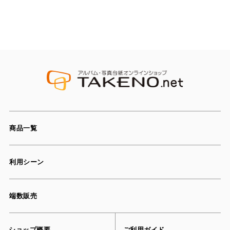
商品一覧
利用シーン
端数販売
ショップ概要
ご利用ガイド