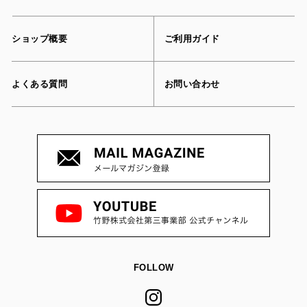
ショップ概要
ご利用ガイド
よくある質問
お問い合わせ
FOLLOW