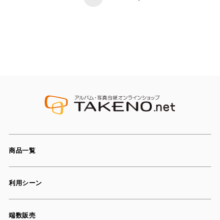
商品一覧
利用シーン
端数販売