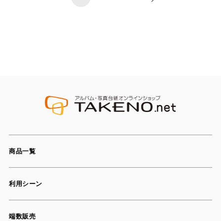
商品一覧
利用シーン
端数販売