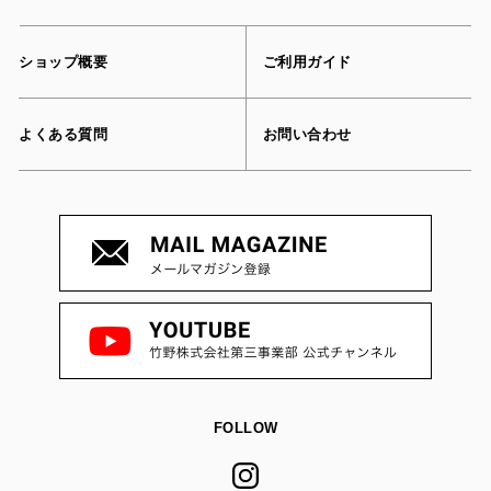
ショップ概要
ご利用ガイド
よくある質問
お問い合わせ
FOLLOW