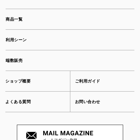
商品一覧
利用シーン
端数販売
ショップ概要
ご利用ガイド
よくある質問
お問い合わせ