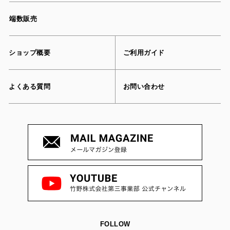
端数販売
ショップ概要
ご利用ガイド
よくある質問
お問い合わせ
FOLLOW