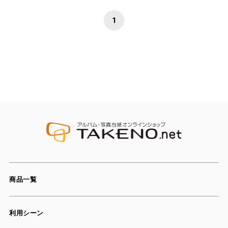
1
商品一覧
利用シーン