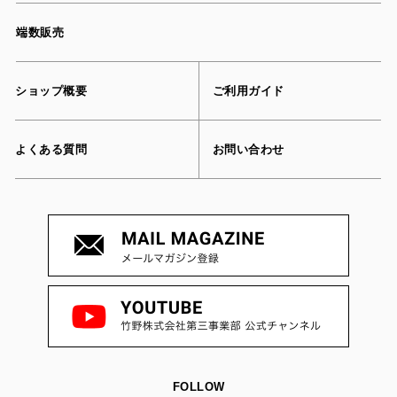
端数販売
ショップ概要
ご利用ガイド
よくある質問
お問い合わせ
FOLLOW