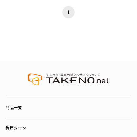
1
商品一覧
利用シーン