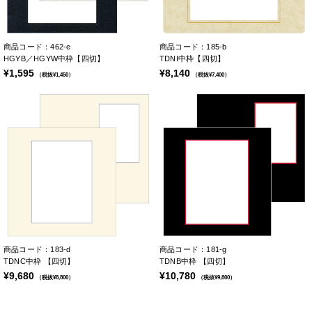
商品コード：462-e
商品コード：185-b
HGYB／HGYW中枠【四切】
TDNI中枠【四切】
¥1,595
¥8,140
（税抜¥1,450）
（税抜¥7,400）
商品コード：183-d
商品コード：181-g
TDNC中枠 【四切】
TDNB中枠 【四切】
¥9,680
¥10,780
（税抜¥8,800）
（税抜¥9,800）