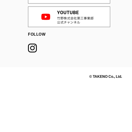
FOLLOW
© TAKENO Co., Ltd.