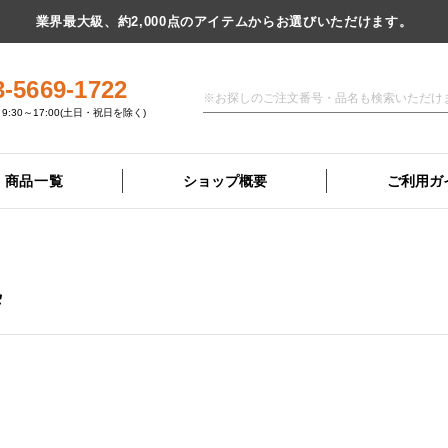
業界最大級、約2,000点のアイテムからお選びいただけます。
3-5669-1722
9:30～17:00(土日・祝日を除く)
商品一覧
ショップ概要
ご利用ガ
枠