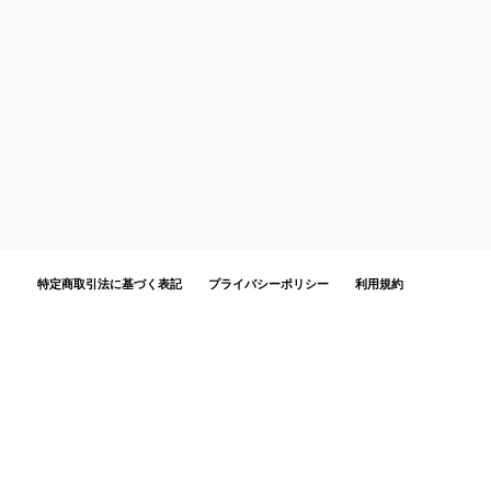
特定商取引法に基づく表記
プライバシーポリシー
利用規約