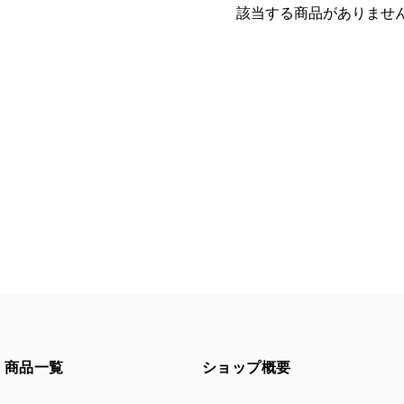
該当する商品がありませ
商品一覧
ショップ概要