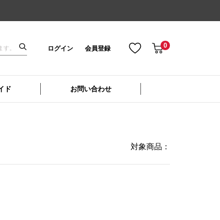
0
ログイン
会員登録
イド
お問い合わせ
対象商品：