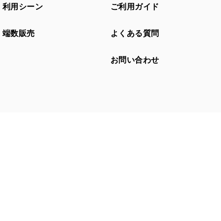
利用シーン
ご利用ガイド
端数販売
よくある質問
お問い合わせ