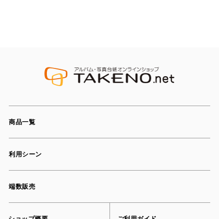
商品一覧
利用シーン
端数販売
ショップ概要
ご利用ガイド