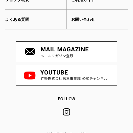
よくある質問
お問い合わせ
FOLLOW