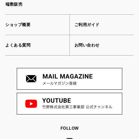
端数販売
ショップ概要
ご利用ガイド
よくある質問
お問い合わせ
FOLLOW