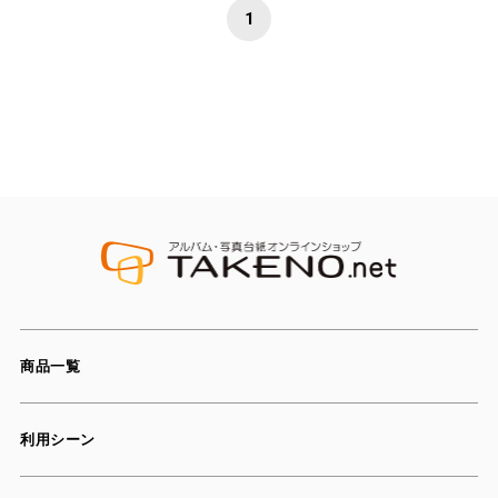
1
商品一覧
利用シーン