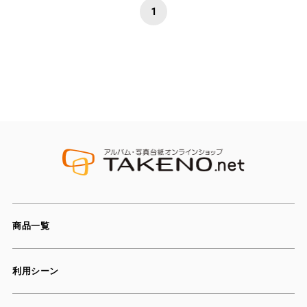
1
商品一覧
利用シーン