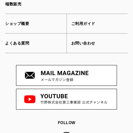
端数販売
ショップ概要
ご利用ガイド
よくある質問
お問い合わせ
FOLLOW