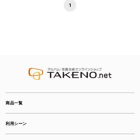
1
商品一覧
利用シーン