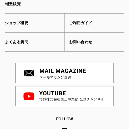
端数販売
ショップ概要
ご利用ガイド
よくある質問
お問い合わせ
FOLLOW