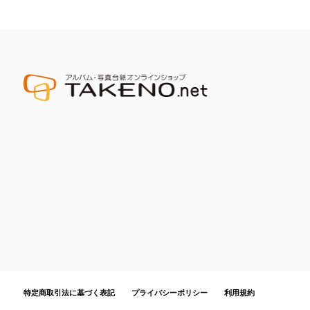
特定商取引法に基づく表記
プライバシーポリシー
利用規約