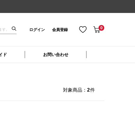
0
ログイン
会員登録
イド
お問い合わせ
対象商品：
2
件