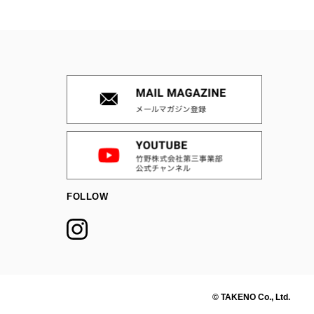
FOLLOW
© TAKENO Co., Ltd.