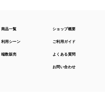
商品一覧
ショップ概要
利用シーン
ご利用ガイド
端数販売
よくある質問
お問い合わせ