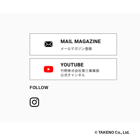
FOLLOW
© TAKENO Co., Ltd.