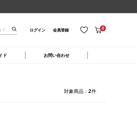
0
ログイン
会員登録
イド
お問い合わせ
対象商品：
2
件