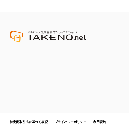
特定商取引法に基づく表記
プライバシーポリシー
利用規約