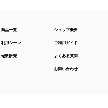
商品一覧
ショップ概要
利用シーン
ご利用ガイド
端数販売
よくある質問
お問い合わせ