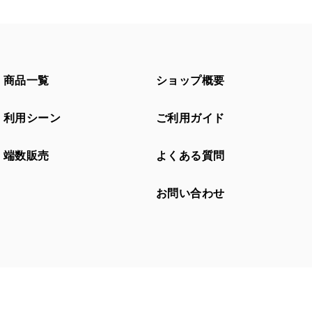
商品一覧
ショップ概要
利用シーン
ご利用ガイド
端数販売
よくある質問
お問い合わせ