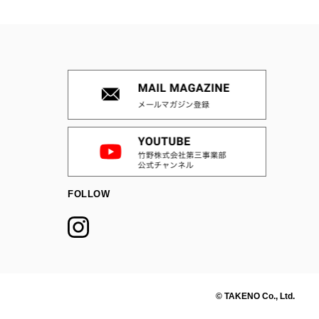
FOLLOW
© TAKENO Co., Ltd.