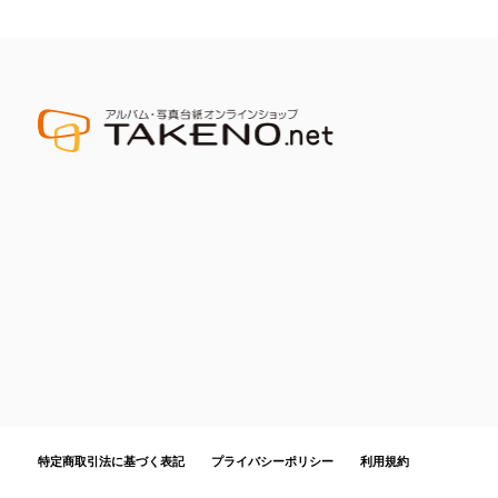
特定商取引法に基づく表記
プライバシーポリシー
利用規約