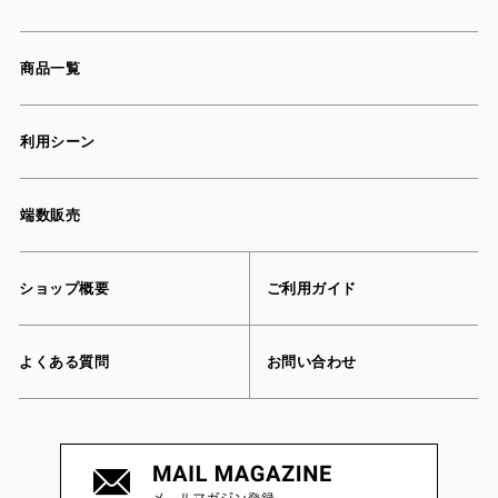
商品一覧
利用シーン
端数販売
ショップ概要
ご利用ガイド
よくある質問
お問い合わせ