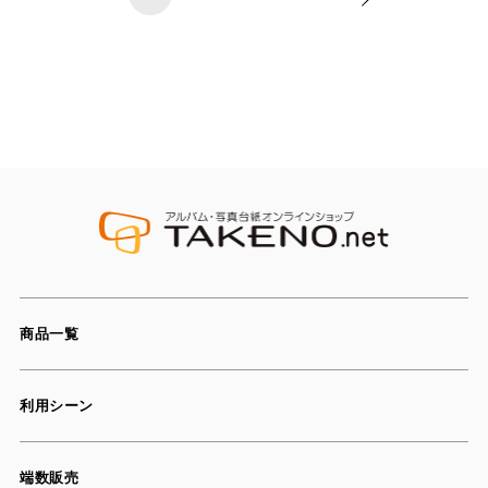
商品一覧
利用シーン
端数販売