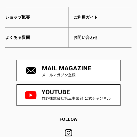
ショップ概要
ご利用ガイド
よくある質問
お問い合わせ
FOLLOW