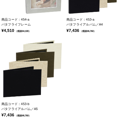
商品コード：454-a
商品コード：453-a
バタフライフレーム
バタフライアルバム／A4
¥4,510
¥7,436
（税抜¥4,100）
（税抜¥6,760）
商品コード：453-b
バタフライアルバム／A5
¥7,436
（税抜¥6,760）