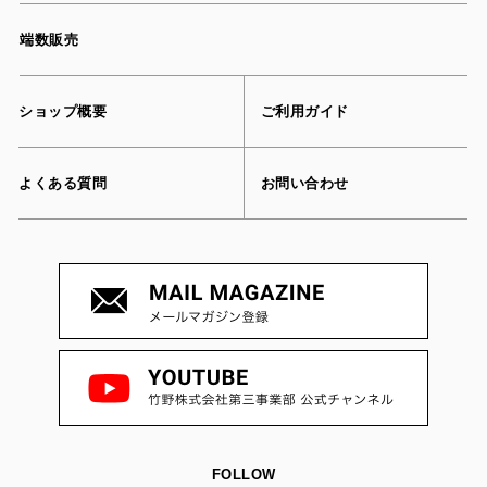
端数販売
ショップ概要
ご利用ガイド
よくある質問
お問い合わせ
FOLLOW