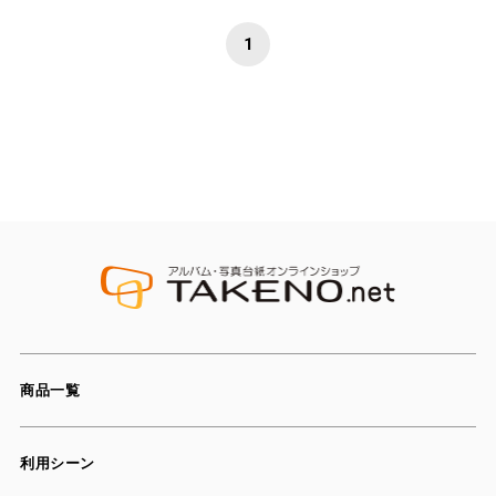
1
商品一覧
利用シーン