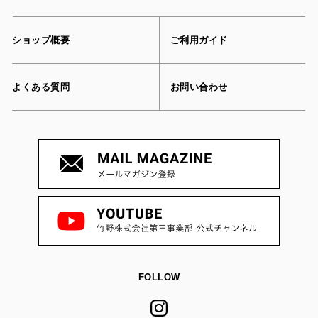
ショップ概要
ご利用ガイド
よくある質問
お問い合わせ
FOLLOW