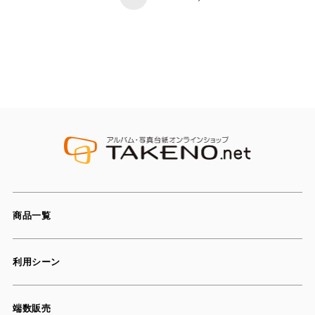
商品一覧
利用シーン
端数販売