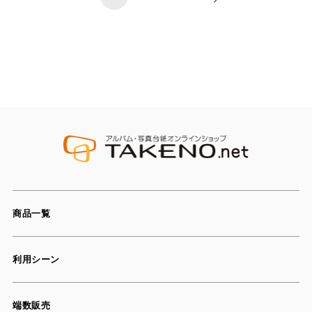
商品一覧
利用シーン
端数販売