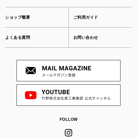
ショップ概要
ご利用ガイド
よくある質問
お問い合わせ
FOLLOW