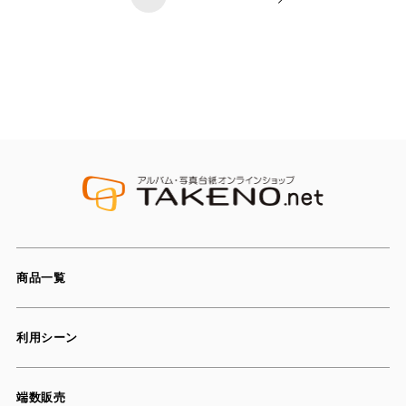
商品一覧
利用シーン
端数販売