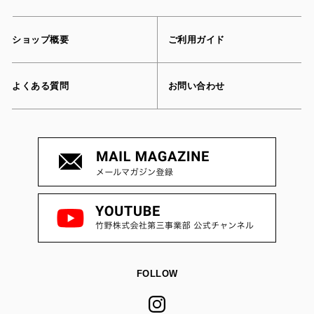
ショップ概要
ご利用ガイド
よくある質問
お問い合わせ
FOLLOW