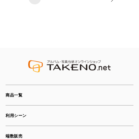
商品一覧
利用シーン
端数販売