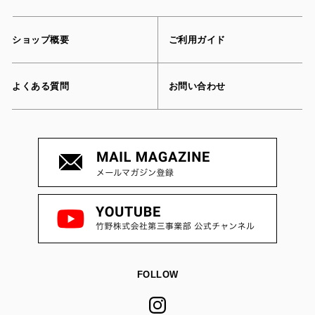
ショップ概要
ご利用ガイド
よくある質問
お問い合わせ
FOLLOW