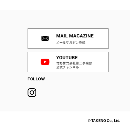
FOLLOW
© TAKENO Co., Ltd.