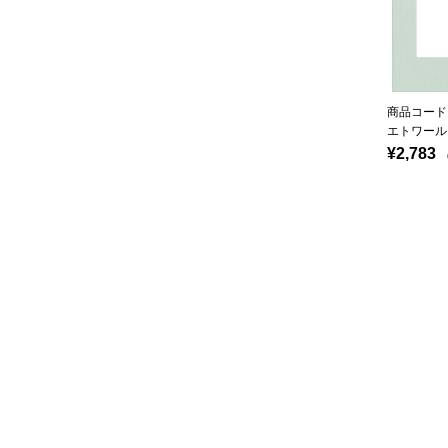
商品コード：
エトワール
¥2,783
（