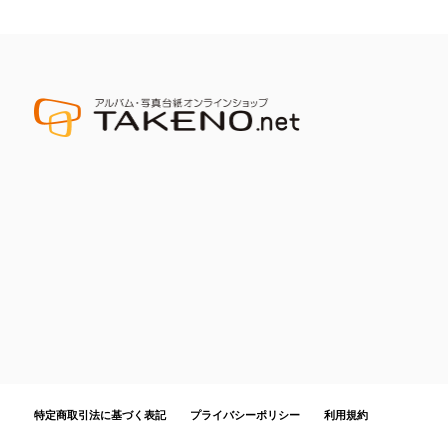
特定商取引法に基づく表記
プライバシーポリシー
利用規約