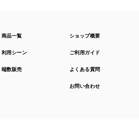
商品一覧
ショップ概要
利用シーン
ご利用ガイド
端数販売
よくある質問
お問い合わせ