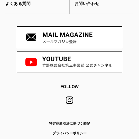
よくある質問
お問い合わせ
FOLLOW
特定商取引法に基づく表記
プライバシーポリシー