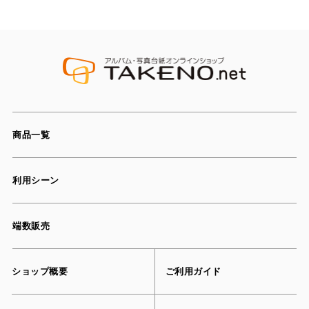
商品一覧
利用シーン
端数販売
ショップ概要
ご利用ガイド