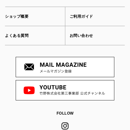
ショップ概要
ご利用ガイド
よくある質問
お問い合わせ
FOLLOW