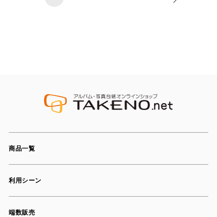
商品一覧
利用シーン
端数販売