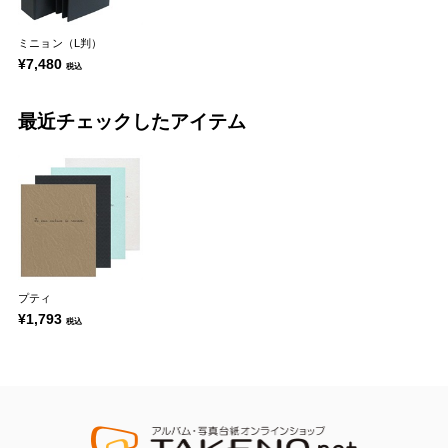
ミニョン（L判）
¥7,480
税込
最近チェックしたアイテム
プティ
¥1,793
税込