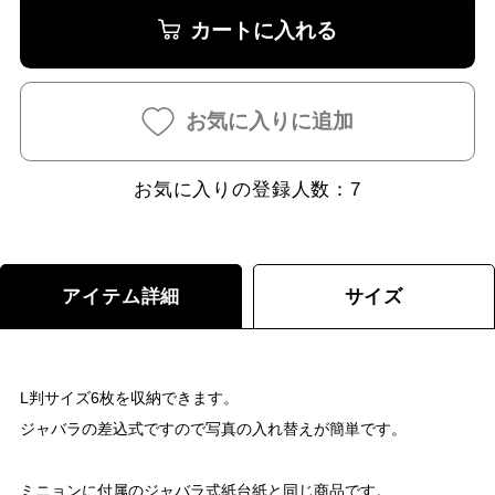
カートに入れる
お気に入りに追加
お気に入りの登録人数：
7
アイテム詳細
サイズ
L判サイズ6枚を収納できます。
ジャバラの差込式ですので写真の入れ替えが簡単です。
ミニョンに付属のジャバラ式紙台紙と同じ商品です。