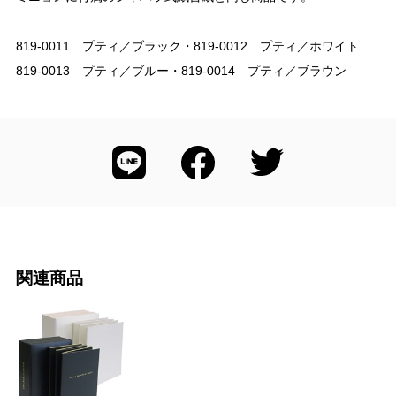
819-0011 プティ／ブラック・819-0012 プティ／ホワイト
819-0013 プティ／ブルー・819-0014 プティ／ブラウン
関連商品