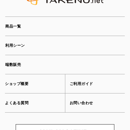
商品一覧
利用シーン
端数販売
ショップ概要
ご利用ガイド
よくある質問
お問い合わせ